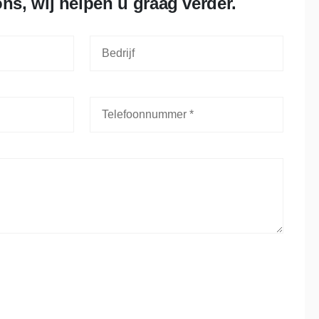
ns, wij helpen u graag verder.