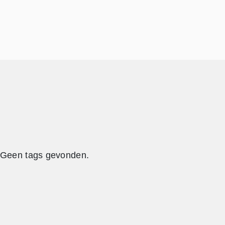
Geen tags gevonden.