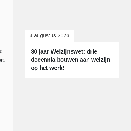
4 augustus 2026
30 jaar Welzijnswet: drie
d.
decennia bouwen aan welzijn
at.
op het werk!