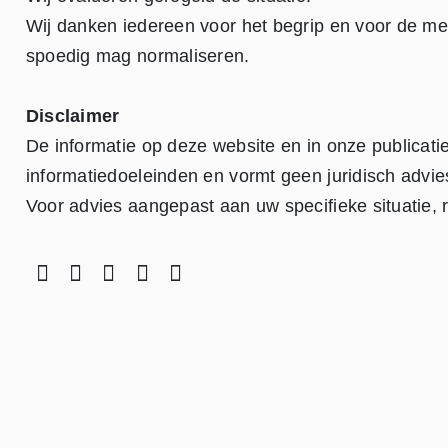
Wij danken iedereen voor het begrip en voor de me
spoedig mag normaliseren.
Disclaimer
De informatie op deze website en in onze publicati
informatiedoeleinden en vormt geen juridisch advi
Voor advies aangepast aan uw specifieke situatie,