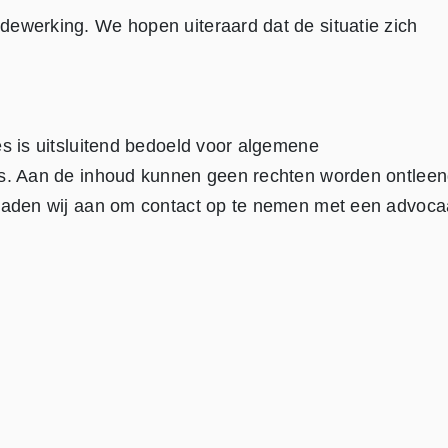
dewerking. We hopen uiteraard dat de situatie zich
es is uitsluitend bedoeld voor algemene
es. Aan de inhoud kunnen geen rechten worden ontleen
 raden wij aan om contact op te nemen met een advoca