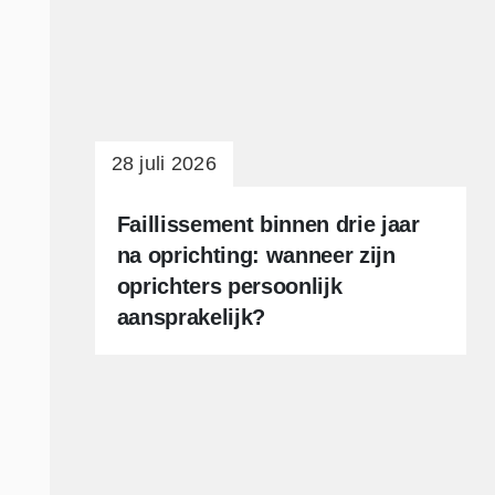
28 juli 2026
Faillissement binnen drie jaar
na oprichting: wanneer zijn
oprichters persoonlijk
aansprakelijk?