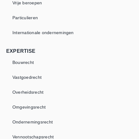
Vrije beroepen
Particulieren
Internationale ondernemingen
EXPERTISE
Bouwrecht
Vastgoedrecht
Overheidsrecht
Omgevingsrecht
Ondernemingsrecht
Vennootschapsrecht