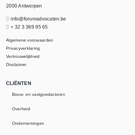
2000 Antwerpen
info@forumadvocaten.be
+ 32 3 369 95 65
Algemene voorwaarden
Privacyverklaring
Vertrouwelijkheid
Disclaimer
CLIËNTEN
Bouw- en vastgoedactoren
Overheid
Ondernemingen