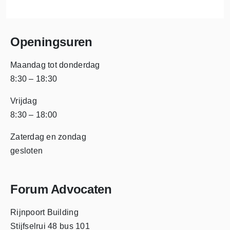
Openingsuren
Maandag tot donderdag
8:30 – 18:30
Vrijdag
8:30 – 18:00
Zaterdag en zondag
gesloten
Forum Advocaten
Rijnpoort Building
Stijfselrui 48 bus 101