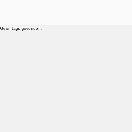
Geen tags gevonden.