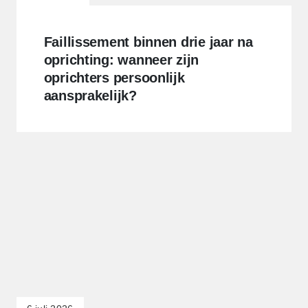
Faillissement binnen drie jaar na
oprichting: wanneer zijn
oprichters persoonlijk
aansprakelijk?