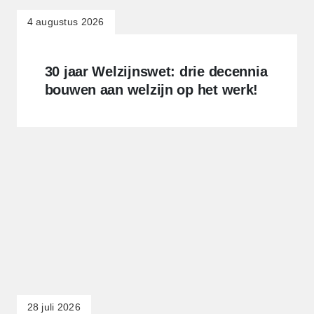
4 augustus 2026
30 jaar Welzijnswet: drie decennia
bouwen aan welzijn op het werk!
28 juli 2026