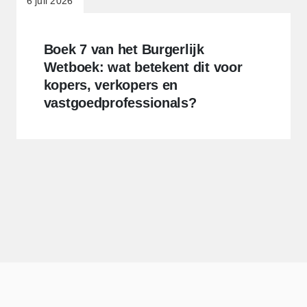
6 juli 2026
Boek 7 van het Burgerlijk
Wetboek: wat betekent dit voor
kopers, verkopers en
vastgoedprofessionals?