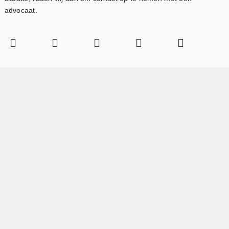
advocaat.