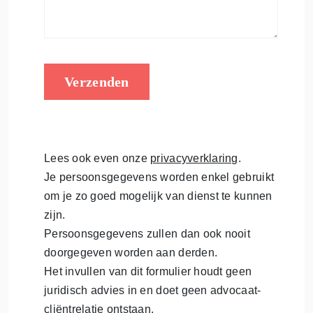
Verzenden
Lees ook even onze
privacyverklaring
.
Je persoonsgegevens worden enkel gebruikt
om je zo goed mogelijk van dienst te kunnen
zijn.
Persoonsgegevens zullen dan ook nooit
doorgegeven worden aan derden.
Het invullen van dit formulier houdt geen
juridisch advies in en doet geen advocaat-
cliëntrelatie ontstaan.