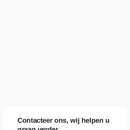
Contacteer ons, wij helpen u
graag verder.