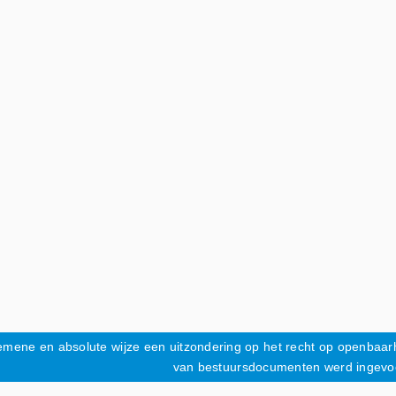
lgemene en absolute wijze een uitzondering op het recht op openbaar
van bestuursdocumenten werd ingevo